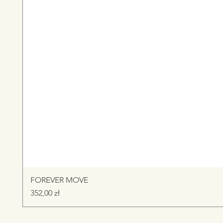
FOREVER MOVE
Cena
352,00 zł