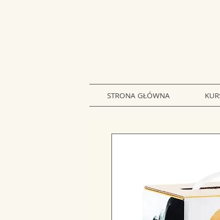
STRONA GŁÓWNA
KUR