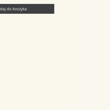
daj do koszyka