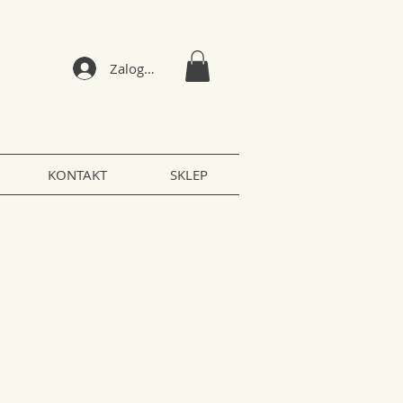
Zaloguj się
KONTAKT
SKLEP