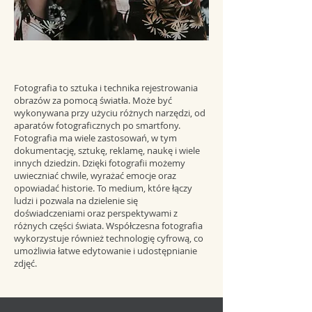
Fotografia to sztuka i technika rejestrowania
obrazów za pomocą światła. Może być
wykonywana przy użyciu różnych narzędzi, od
aparatów fotograficznych po smartfony.
Fotografia ma wiele zastosowań, w tym
dokumentację, sztukę, reklamę, naukę i wiele
innych dziedzin. Dzięki fotografii możemy
uwieczniać chwile, wyrażać emocje oraz
opowiadać historie. To medium, które łączy
ludzi i pozwala na dzielenie się
doświadczeniami oraz perspektywami z
różnych części świata. Współczesna fotografia
wykorzystuje również technologię cyfrową, co
umożliwia łatwe edytowanie i udostępnianie
zdjęć.