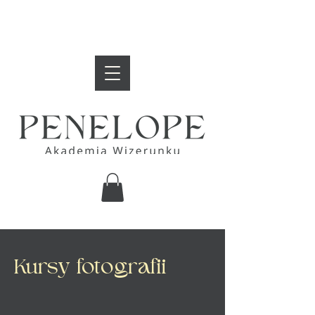
Kursy fotografii