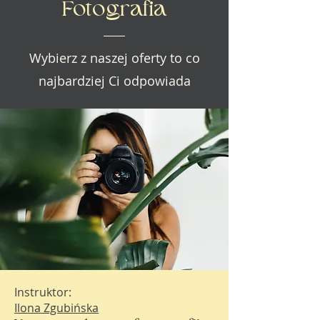
Fotografia
Wybierz z naszej oferty to co
najbardziej Ci odpowiada
Instruktor:
Ilona Zgubińska