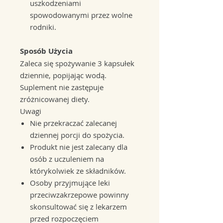
uszkodzeniami
spowodowanymi przez wolne
rodniki.
Sposób Użycia
Zaleca się spożywanie 3 kapsułek
dziennie, popijając wodą.
Suplement nie zastępuje
zróżnicowanej diety.
Uwagi
Nie przekraczać zalecanej
dziennej porcji do spożycia.
Produkt nie jest zalecany dla
osób z uczuleniem na
którykolwiek ze składników.
Osoby przyjmujące leki
przeciwzakrzepowe powinny
skonsultować się z lekarzem
przed rozpoczęciem