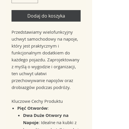
Dodaj do koszyka
Przedstawiamy wielofunkcyjny
uchwyt samochodowy na napoje,
który jest praktycznym i
funkcjonalnym dodatkiem do
każdego pojazdu. Zaprojektowany
z myślą o wygodzie i organizacji,
ten uchwyt ułatwi
przechowywanie napojów oraz
drobiazgów podczas podróży.
Kluczowe Cechy Produktu
Pięć Otworów
:
Dwa Duże Otwory na
Napoje
: Idealne na kubki z