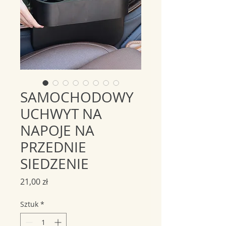
SAMOCHODOWY
UCHWYT NA
NAPOJE NA
PRZEDNIE
SIEDZENIE
Cena
21,00 zł
Sztuk
*