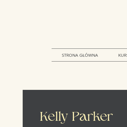
STRONA GŁÓWNA
KUR
Kelly Parker