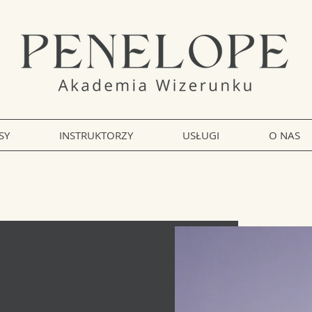
SY
INSTRUKTORZY
USŁUGI
O NAS