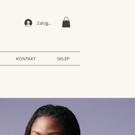
Zaloguj się
KONTAKT
SKLEP