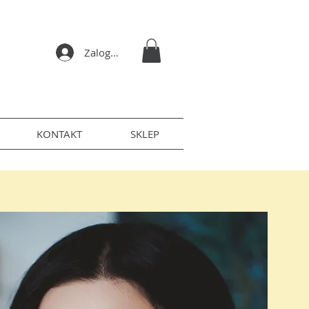
Zaloguj się
KONTAKT
SKLEP