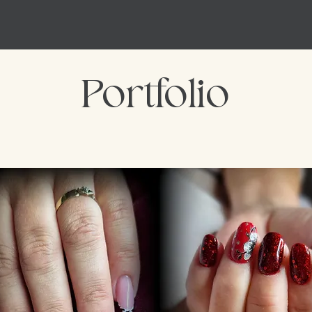
Portfolio