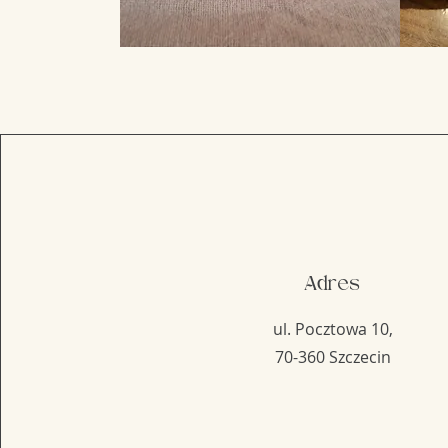
Adres
ul. Pocztowa 10,
70-360 Szczecin