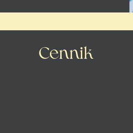
Cennik