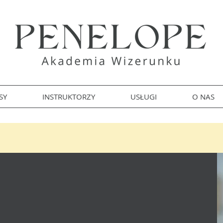
SY
INSTRUKTORZY
USŁUGI
O NAS