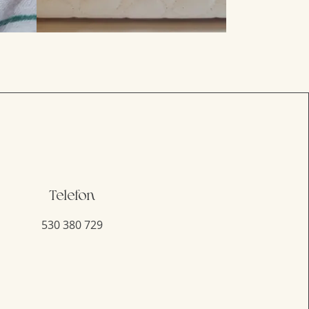
Telefon
530 380 729