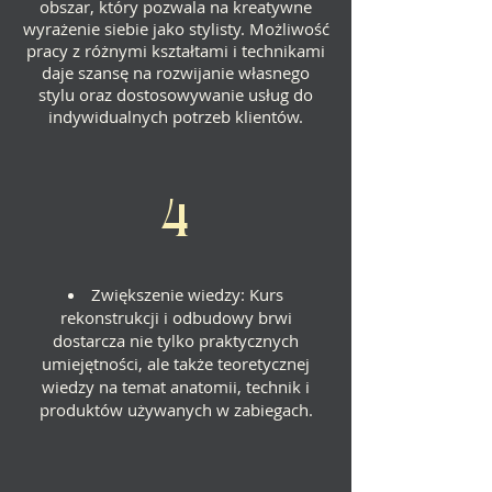
obszar, który pozwala na kreatywne
wyrażenie siebie jako stylisty. Możliwość
pracy z różnymi kształtami i technikami
daje szansę na rozwijanie własnego
stylu oraz dostosowywanie usług do
indywidualnych potrzeb klientów.
4
Zwiększenie wiedzy: Kurs
rekonstrukcji i odbudowy brwi
dostarcza nie tylko praktycznych
umiejętności, ale także teoretycznej
wiedzy na temat anatomii, technik i
produktów używanych w zabiegach.