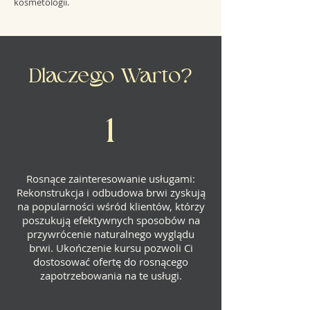
kosmetologii.
Dlaczego Warto?
1
Rosnące zainteresowanie usługami:
Rekonstrukcja i odbudowa brwi zyskują
na popularności wśród klientów, którzy
poszukują efektywnych sposobów na
przywrócenie naturalnego wyglądu
brwi. Ukończenie kursu pozwoli Ci
dostosować ofertę do rosnącego
zapotrzebowania na te usługi.