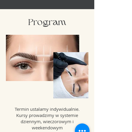
Program
Termin ustalamy indywidualnie.
Kursy prowadzimy w systemie
dziennym, wieczorowym i
weekendowym