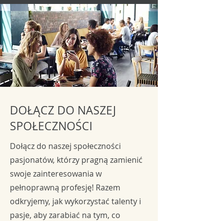
DOŁĄCZ DO NASZEJ
SPOŁECZNOŚCI
Dołącz do naszej społeczności
pasjonatów, którzy pragną zamienić
swoje zainteresowania w
pełnoprawną profesję! Razem
odkryjemy, jak wykorzystać talenty i
pasje, aby zarabiać na tym, co