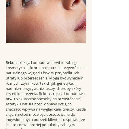
Rekonstrukcja i odbudowa brwi to zabiegi
kosmetyczne, które mają na celu przywrócenie
naturalnego wyglądu brwi w przypadku ich
utraty lub przerzedzenia. Mogą być wynikiem
różnych czynników, takich jak genetyka,
nadmierne wyrywanie, urazy, choroby skóry
czy efekt starzenia. Rekonstrukcja i odbudowa
brwi to skuteczne sposoby na przywrócenie
estetyki i naturalności oprawy oczu, co
znacząco wpływa na wygląd całej twarzy. Każda
z tych metod może być dostosowana do
indywidualnych potrzeb klienta, co sprawia, że
jest to coraz bardziej popularny zabieg w