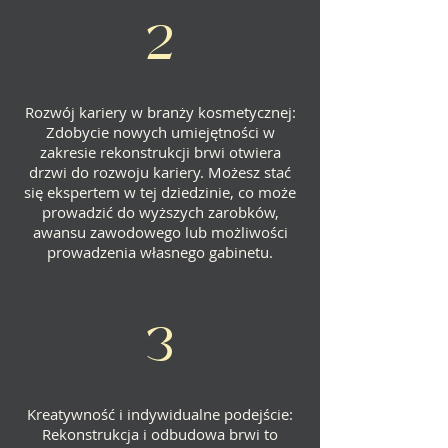
2
Rozwój kariery w branży kosmetycznej:
Zdobycie nowych umiejętności w
zakresie rekonstrukcji brwi otwiera
drzwi do rozwoju kariery. Możesz stać
się ekspertem w tej dziedzinie, co może
prowadzić do wyższych zarobków,
awansu zawodowego lub możliwości
prowadzenia własnego gabinetu.
3
Kreatywność i indywidualne podejście:
Rekonstrukcja i odbudowa brwi to