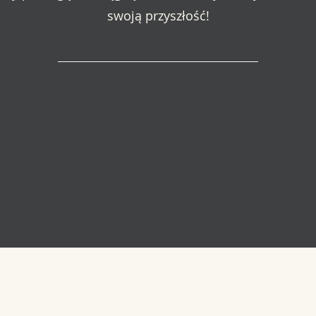
swoją przyszłość!