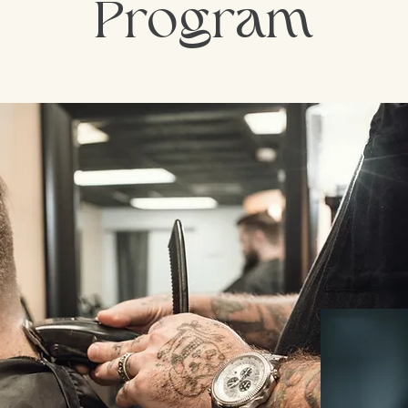
Program