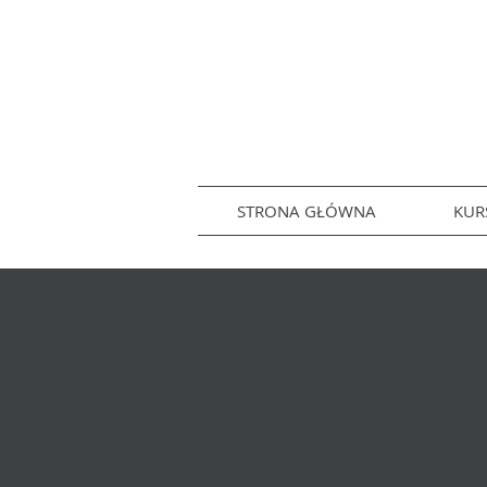
STRONA GŁÓWNA
KUR