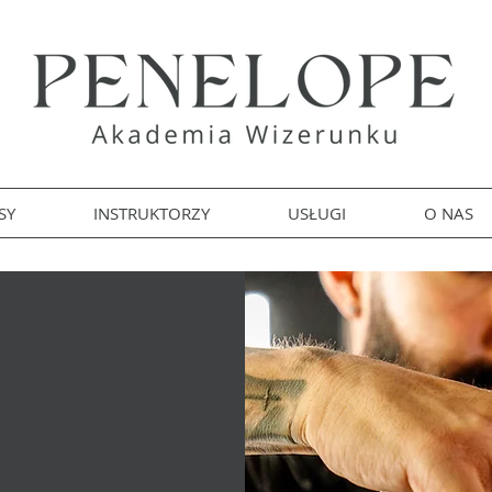
SY
INSTRUKTORZY
USŁUGI
O NAS