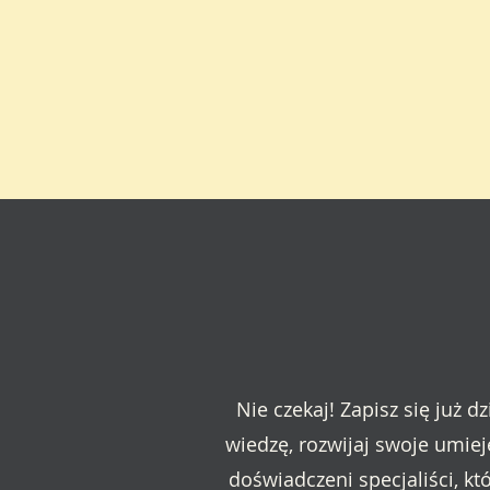
Nie czekaj! Zapisz się już
wiedzę, rozwijaj swoje umiej
doświadczeni specjaliści, k