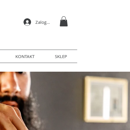
Zaloguj się
KONTAKT
SKLEP