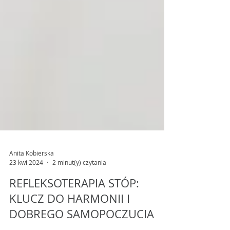
Anita Kobierska
23 kwi 2024
2 minut(y) czytania
REFLEKSOTERAPIA STÓP:
KLUCZ DO HARMONII I