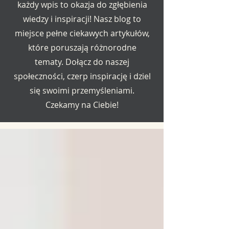
każdy wpis to okazja do zgłębienia
wiedzy i inspiracji! Nasz blog to
miejsce pełne ciekawych artykułów,
które poruszają różnorodne
tematy. Dołącz do naszej
społeczności, czerp inspirację i dziel
się swoimi przemyśleniami.
Czekamy na Ciebie!