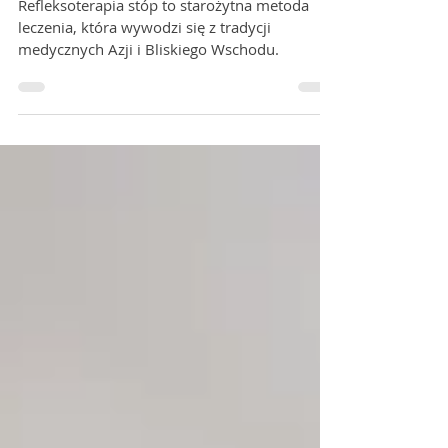
DOBREGO SAMOPOCZUCIA
Refleksoterapia stóp to starożytna metoda
leczenia, która wywodzi się z tradycji
medycznych Azji i Bliskiego Wschodu.