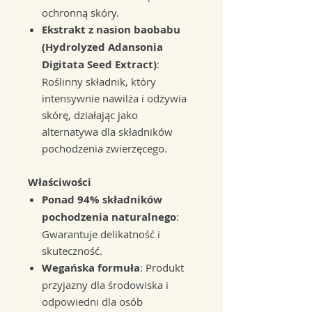
ochronną skóry.
Ekstrakt z nasion baobabu
(Hydrolyzed Adansonia
Digitata Seed Extract)
:
Roślinny składnik, który
intensywnie nawilża i odżywia
skórę, działając jako
alternatywa dla składników
pochodzenia zwierzęcego.
Właściwości
Ponad 94% składników
pochodzenia naturalnego
:
Gwarantuje delikatność i
skuteczność.
Wegańska formuła
: Produkt
przyjazny dla środowiska i
odpowiedni dla osób